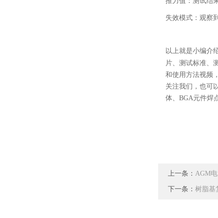
推力值：测试结
失效模式：观察
以上就是小编介
片、测试标准、
和使用方法视频
关注我们，也可
体、BGA元件焊
上一条：
AGM
下一条：
树脂基