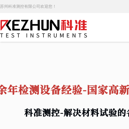
苏州科准测控有限公司欢迎您！