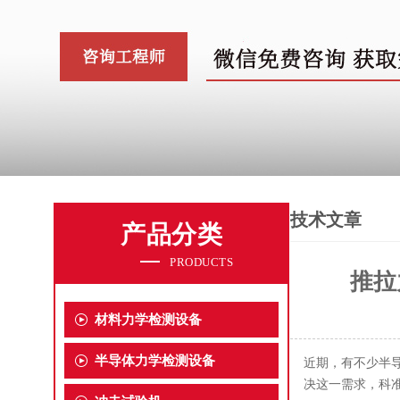
技术文章
产品分类
PRODUCTS
推拉
材料力学检测设备
半导体力学检测设备
近期，有不少半
决这一需求，科