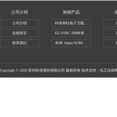
公司介绍
热销产品
公司介绍
科准单柱电子万能拉力机KZ-SSBC-500
在线留言
KZ-SSBC-500科准单柱电子万能试验机
联系我们
科准 Alpha-W260 半导体全自动推拉
Copyright © 2026 苏州科准测控有限公司 版权所有 技术支持：
化工仪器