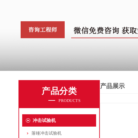
产品展示
产品分类
PRODUCTS
冲击试验机
落锤冲击试验机