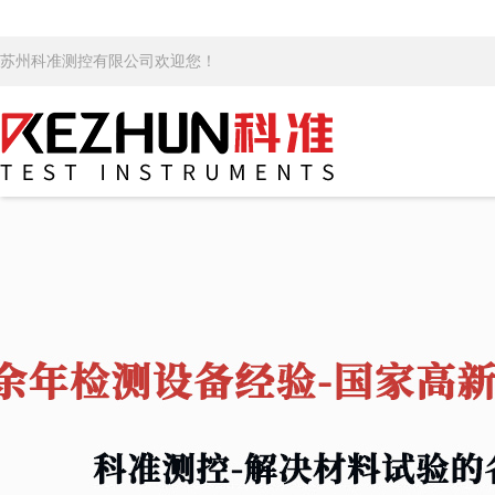
苏州科准测控有限公司欢迎您！