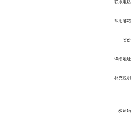
联系电话
常用邮箱
省份
详细地址
补充说明
验证码