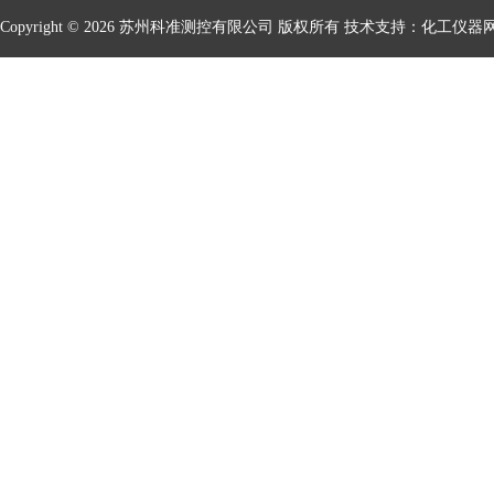
Copyright © 2026 苏州科准测控有限公司 版权所有 技术支持：
化工仪器