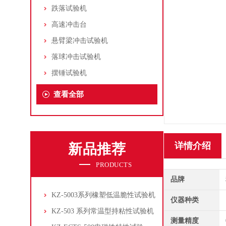
跌落试验机
高速冲击台
悬臂梁冲击试验机
落球冲击试验机
摆锤试验机
查看全部
详情介绍
新品推荐
PRODUCTS
品牌
KZ-5003系列橡塑低温脆性试验机
仪器种类
KZ-503 系列常温型持粘性试验机
测量精度