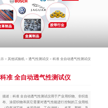
展示
>
其他试验机
>
透气性测试仪
> 科准 全自动透气性测试仪
科准 全自动透气性测试仪
描述：科准 全自动透气性测试仪用于产业用织物、非织造
布、涂层织物和其它需要对透气性能进行控制的工业用纸
（空气滤芯纸、水泥袋纸、工业滤纸）、皮革、塑料、及