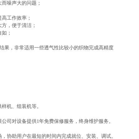
大而噪声大的问题；
提高工作效率；
大方，便于清洁；
自如；
结果，非常适用一些透气性比较小的织物完成高精度
供样机、组装机等。
限公司对设备提供1年免费保修服务，终身维护服务。
场，协助用户在最短的时间内完成就位、安装、调试。