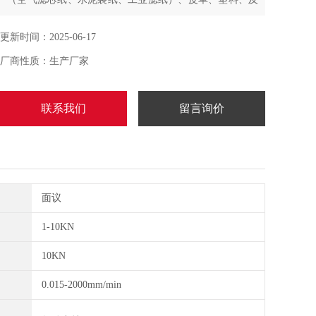
化工产品的透气性能测试。
更新时间：2025-06-17
厂商性质：生产厂家
联系我们
留言询价
面议
1-10KN
10KN
0.015-2000mm/min