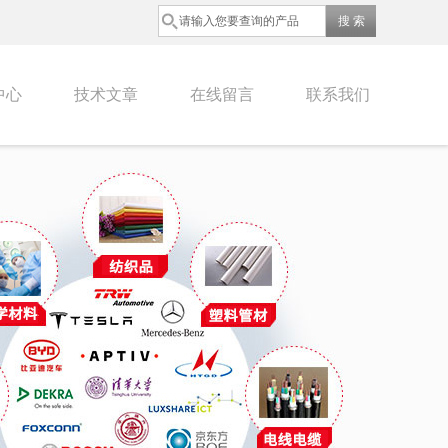
中心
技术文章
在线留言
联系我们