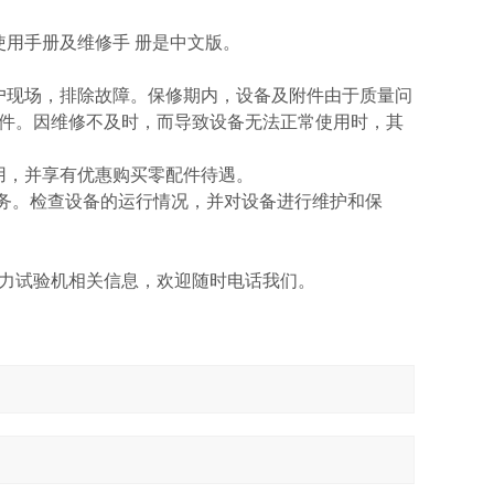
用手册及维修手 册是中文版。
用户现场，排除故障。保修期内，设备及附件由于质量问
件。因维修不及时，而导致设备无法正常使用时，其
用，并享有优惠购买零配件待遇。
服务。检查设备的运行情况，并对设备进行维护和保
力试验机相关信息，欢迎随时电话我们。