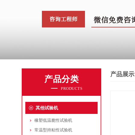
产品展示
产品分类
PRODUCTS
其他试验机
橡塑低温脆性试验机
常温型持粘性试验机