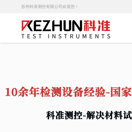
苏州科准测控有限公司欢迎您！