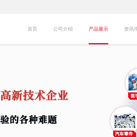
首页
公司介绍
产品展示
资讯