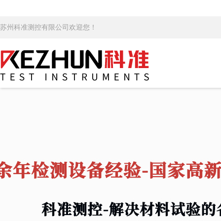
苏州科准测控有限公司欢迎您！