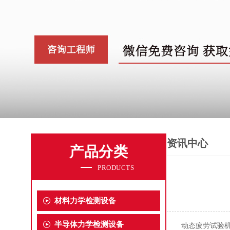
资讯中心
产品分类
PRODUCTS
材料力学检测设备
半导体力学检测设备
动态疲劳试验机是