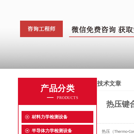
技术文章
产品分类
PRODUCTS
热压键
材料力学检测设备
半导体力学检测设备
热压（
Thermo-Com