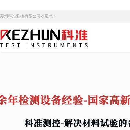
苏州科准测控有限公司欢迎您！