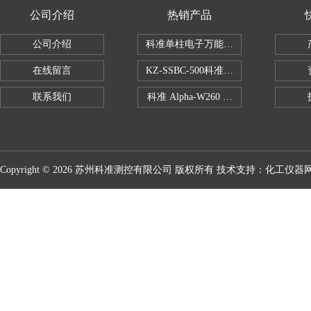
公司介绍
热销产品
公司介绍
科准单柱电子万能拉力机KZ-SSBC-500
在线留言
KZ-SSBC-500科准单柱电子万能试验机
联系我们
科准 Alpha-W260 半导体全自动推拉
Copyright © 2026 苏州科准测控有限公司 版权所有 技术支持：
化工仪器