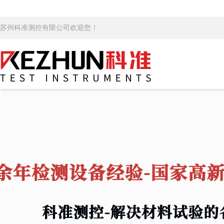
苏州科准测控有限公司欢迎您！