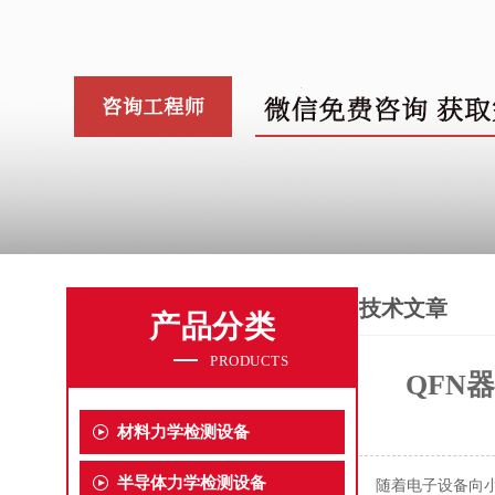
技术文章
产品分类
PRODUCTS
QFN
材料力学检测设备
半导体力学检测设备
随着电子设备向