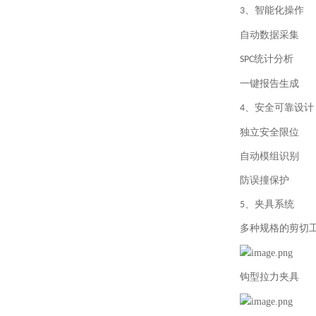
、智能化操作
3
自动数据采集
统计分析
SPC
一键报告生成
、安全可靠设计
4
独立安全限位
自动模组识别
防误撞保护
、
夹具系统
5
多种规格的剪切
钩型拉力夹具