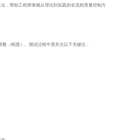
要点，帮助工程师掌握从理论到实践的全流程质量控制方
系数（刚度）。测试过程中需关注以下关键点：