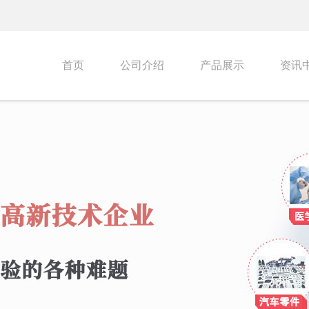
首页
公司介绍
产品展示
资讯