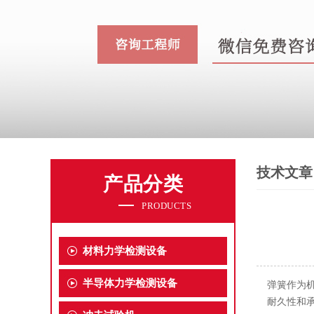
技术文章
产品分类
PRODUCTS
材料力学检测设备
半导体力学检测设备
弹簧作为
耐久性和