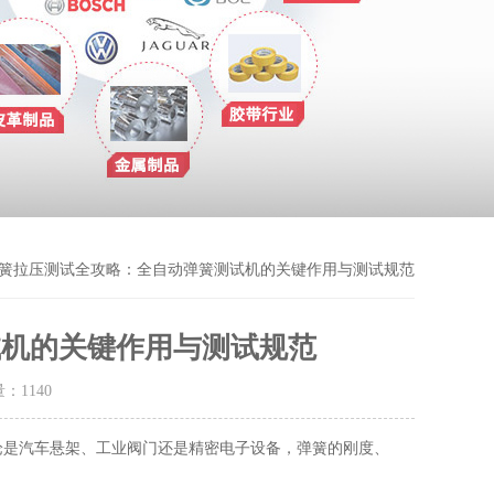
弹簧拉压测试全攻略：全自动弹簧测试机的关键作用与测试规范
试机的关键作用与测试规范
量：
1140
论是汽车悬架、工业阀门还是精密电子设备，弹簧的刚度、