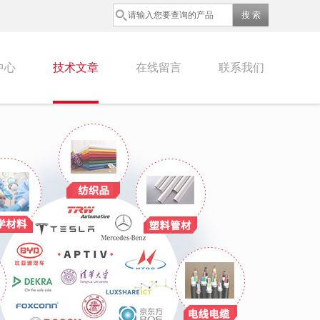
中心
技术文章
在线留言
联系我们