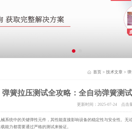
首页
>
技术文章
> 
弹簧拉压测试全攻略：全自动弹簧测
更新时间：2025-07-24 点击
机械系统中的关键弹性元件，其性能直接影响设备的稳定性与安全性。无
承载能力都需要通过严格的测试来验证。