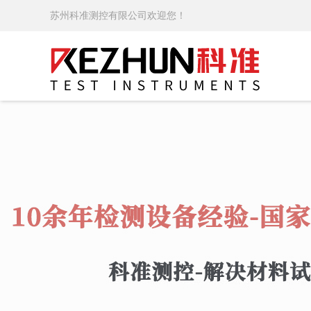
苏州科准测控有限公司欢迎您！