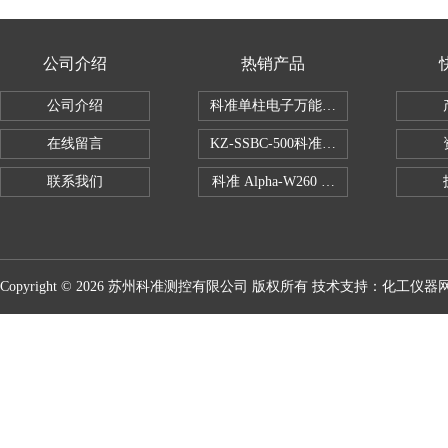
公司介绍
热销产品
公司介绍
科准单柱电子万能拉力机KZ-SSBC-500
在线留言
KZ-SSBC-500科准单柱电子万能试验机
联系我们
科准 Alpha-W260 半导体全自动推拉
Copyright © 2026 苏州科准测控有限公司 版权所有 技术支持：
化工仪器