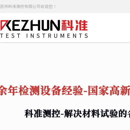
苏州科准测控有限公司欢迎您！