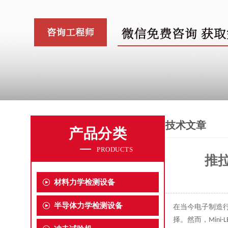
技术文章
产品分类
PRODUCTS
推拉
材料力学检测设备
半导体力学检测设备
在当今电子制造
择。然而，
Mini-L