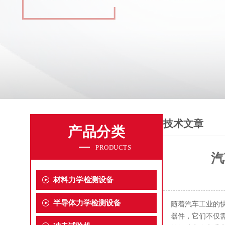
技术文章
产品分类
PRODUCTS
汽
材料力学检测设备
半导体力学检测设备
随着汽车工业的
器件，它们不仅