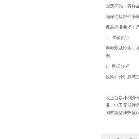
固定样品：将样
确保连接部件暴
遵循标准要求：
d、试验执行
启动测试设备，
据。
e、数据分析
收集并分析测试
以上就是小编介
准、电子元器件
测试类型和热拔