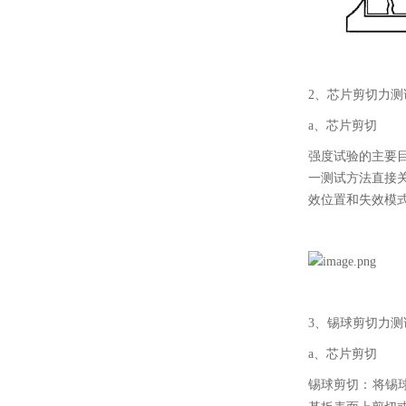
2、芯片剪切力测
a、芯片剪切
强度试验的主要
一测试方法直接
效位置和失效模
3、锡球剪切力测
a、芯片剪切
锡球剪切：将锡