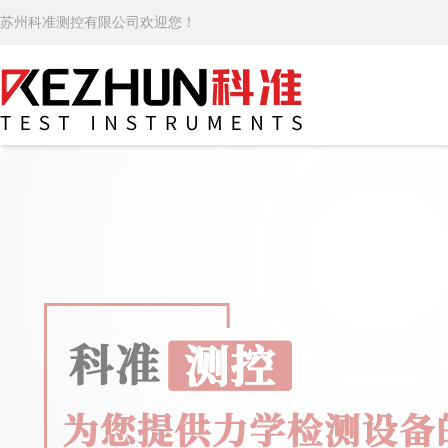
苏州科准测控有限公司欢迎您！