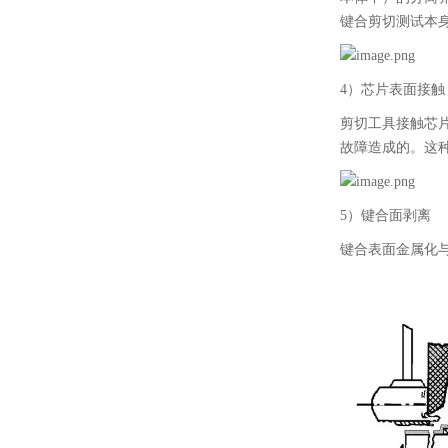
键合剪切测试本
4）芯片表面接触
剪切工具接触芯
故障造成的。这
5）键合面剥离
键合表面金属化