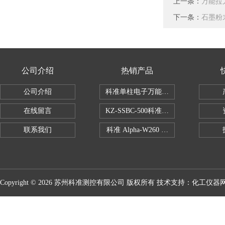
上一条：
万能拉
下一条：
石墨粉
公司介绍
热销产品
公司介绍
科准单柱电子万能拉力机KZ-SSBC-500
在线留言
KZ-SSBC-500科准单柱电子万能试验机
联系我们
科准 Alpha-W260 半导体全自动推拉
Copyright © 2026 苏州科准测控有限公司 版权所有 技术支持：
化工仪器