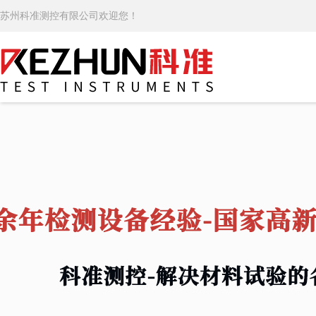
苏州科准测控有限公司欢迎您！