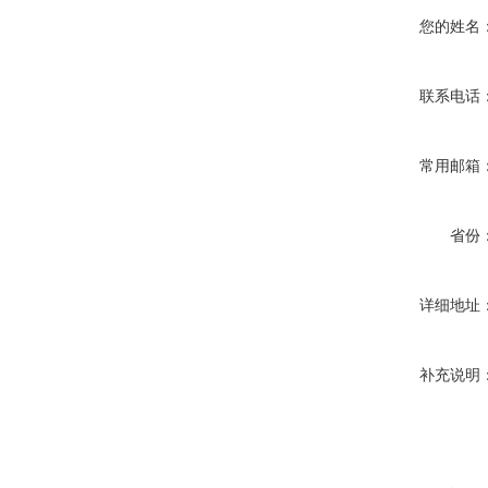
您的姓名
联系电话
常用邮箱
省份
详细地址
补充说明