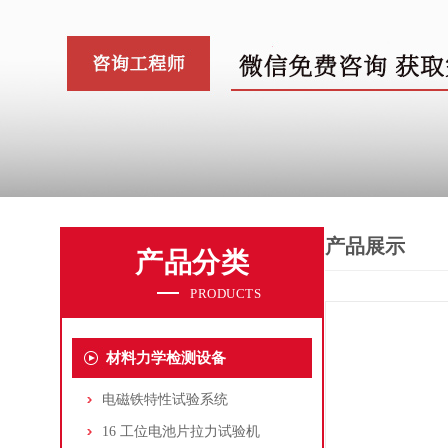
产品展示
产品分类
PRODUCTS
材料力学检测设备
电磁铁特性试验系统
16 工位电池片拉力试验机