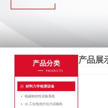
产品展
产品分类
PRODUCTS
材料力学检测设备
电磁铁特性试验系统
16 工位电池片拉力试验机