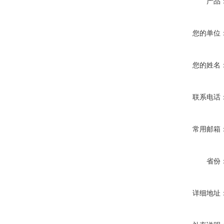
产品
您的单位
您的姓名
联系电话
常用邮箱
省份
详细地址