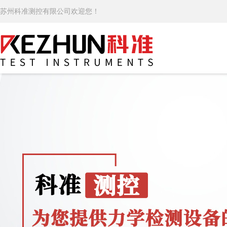
苏州科准测控有限公司欢迎您！