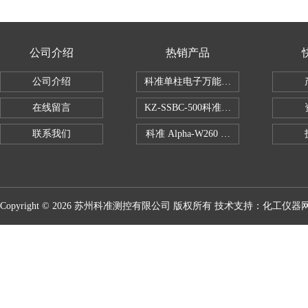
公司介绍
热销产品
公司介绍
科准单柱电子万能拉力机KZ-SSBC-500
在线留言
KZ-SSBC-500科准单柱电子万能试验机
联系我们
科准 Alpha-W260 半导体全自动推拉
Copyright © 2026 苏州科准测控有限公司 版权所有 技术支持：
化工仪器