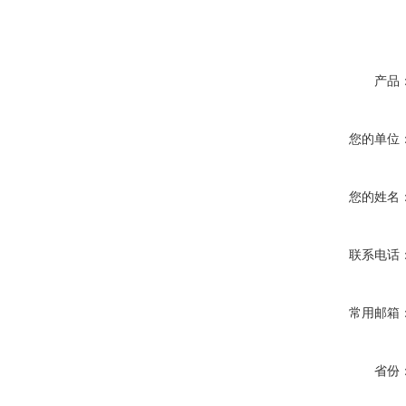
产品
您的单位
您的姓名
联系电话
常用邮箱
省份