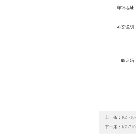
详细地址
补充说明
验证码
上一条：
KZ -1
下一条：
KZ-7