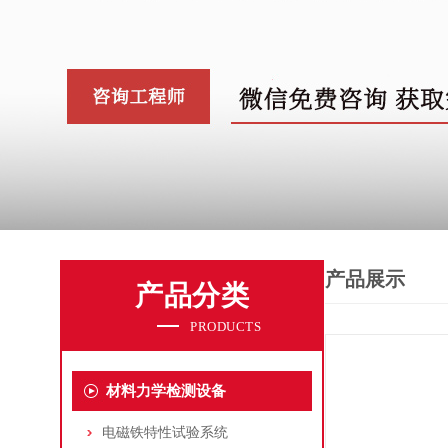
产品展示
产品分类
PRODUCTS
材料力学检测设备
电磁铁特性试验系统