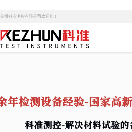
苏州科准测控有限公司欢迎您！