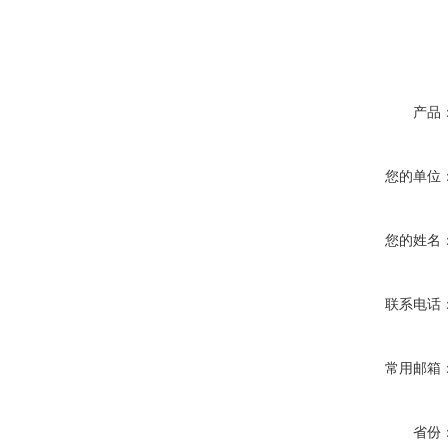
产品
您的单位
您的姓名
联系电话
常用邮箱
省份