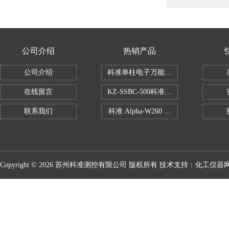
公司介绍
热销产品
公司介绍
科准单柱电子万能拉力机KZ-SSBC-500
在线留言
KZ-SSBC-500科准单柱电子万能试验机
联系我们
科准 Alpha-W260 半导体全自动推拉
Copyright © 2026 苏州科准测控有限公司 版权所有 技术支持：
化工仪器