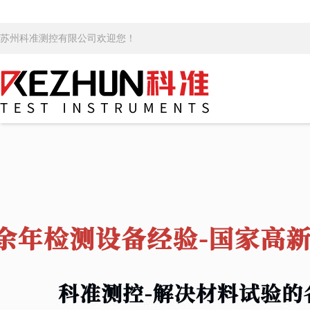
苏州科准测控有限公司欢迎您！