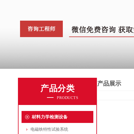
产品展示
产品分类
PRODUCTS
材料力学检测设备
电磁铁特性试验系统