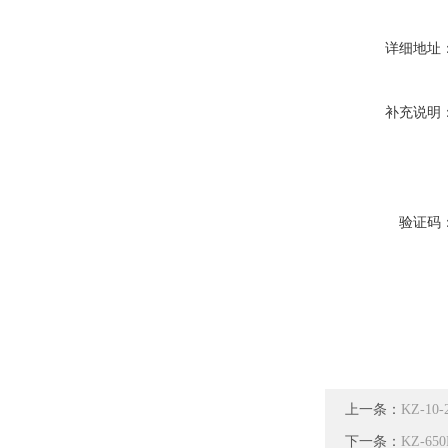
详细地址
补充说明
验证码
上一条：
KZ-10
下一条：
KZ-6