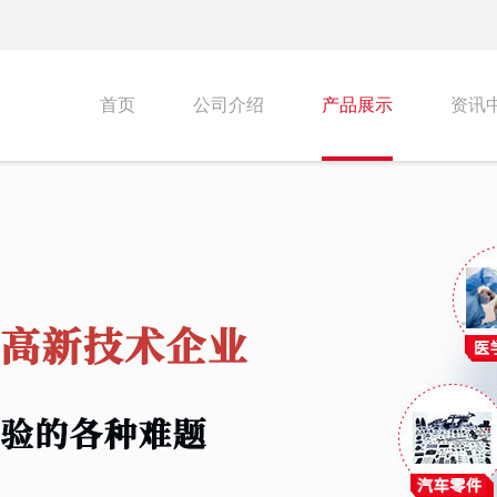
首页
公司介绍
产品展示
资讯