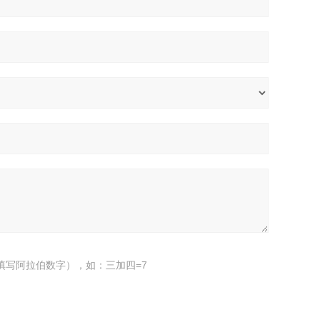
填写阿拉伯数字），如：三加四=7