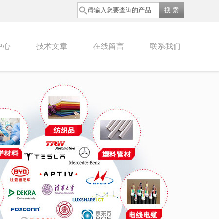
中心
技术文章
在线留言
联系我们