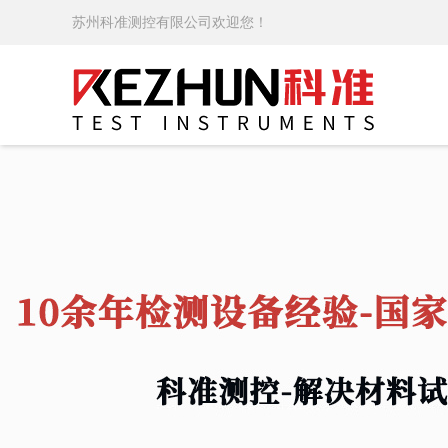
苏州科准测控有限公司欢迎您！