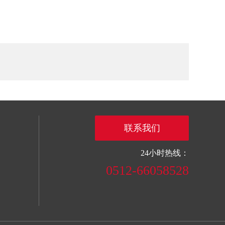
联系我们
24小时热线：
0512-66058528