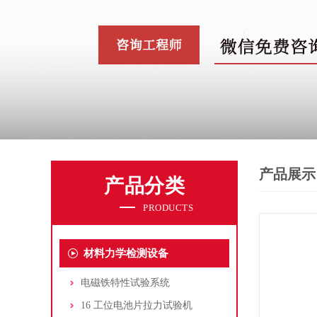
产品展示
产品分类
PRODUCTS
材料力学检测设备
电磁铁特性试验系统
16 工位电池片拉力试验机