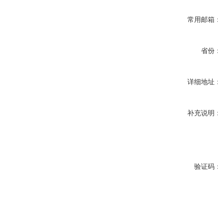
常用邮箱
省份
详细地址
补充说明
验证码