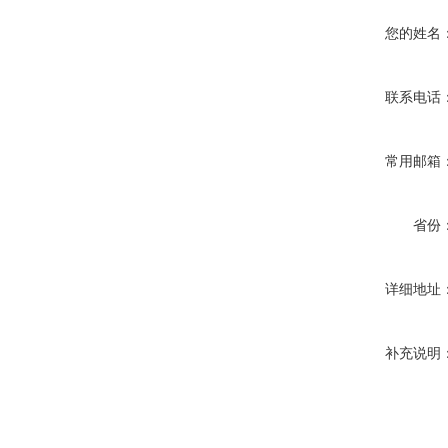
您的姓名
联系电话
常用邮箱
省份
详细地址
补充说明