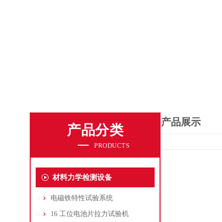
产品展示
产品分类
PRODUCTS
材料力学检测设备
电磁铁特性试验系统
16 工位电池片拉力试验机