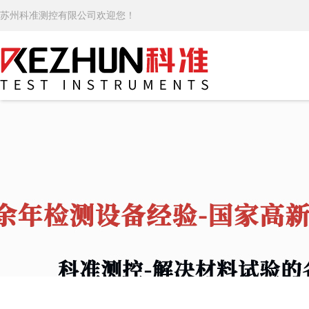
苏州科准测控有限公司欢迎您！