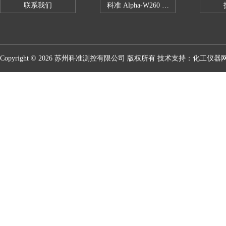
联系我们
科准 Alpha-W260 半导体全自动推拉
Copyright © 2026 苏州科准测控有限公司 版权所有 技术支持：
化工仪器