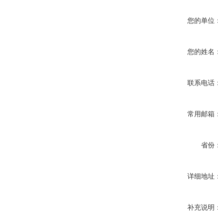
您的单位
您的姓名
联系电话
常用邮箱
省份
详细地址
补充说明