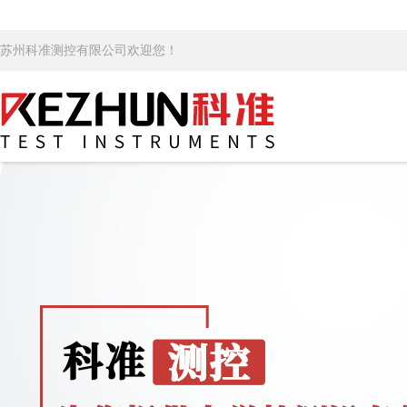
苏州科准测控有限公司欢迎您！