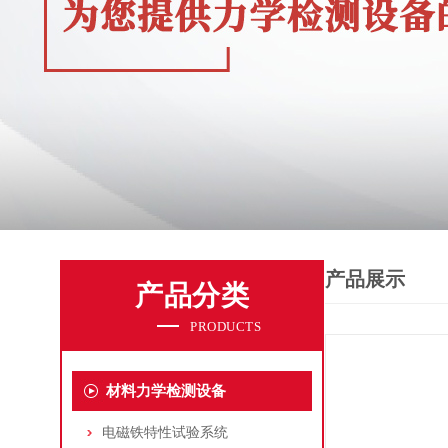
产品展示
产品分类
PRODUCTS
材料力学检测设备
电磁铁特性试验系统