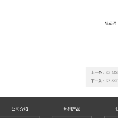
验证码
上一条：
KZ-M
下一条：
KZ-S
公司介绍
热销产品