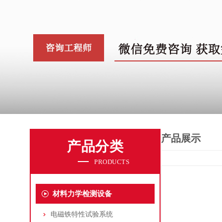
产品展示
产品分类
PRODUCTS
材料力学检测设备
电磁铁特性试验系统