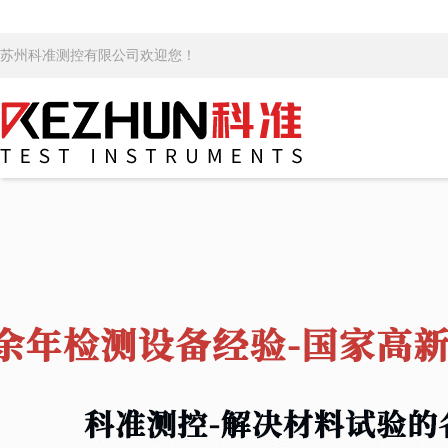
苏州科准测控有限公司欢迎您！