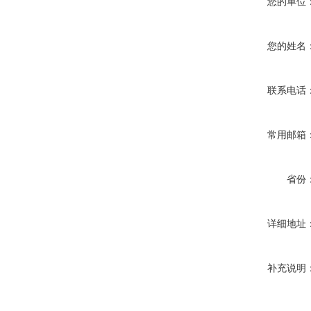
您的单位
您的姓名
联系电话
常用邮箱
省份
详细地址
补充说明