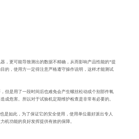
器，更可能导致测出的数据不精确，从而影响产品性能的*提
的目的，使用方一定得注意严格遵守操作说明，这样才能测试
巧，但是用了一段时间后也难免会产生螺丝松动或个别部件氧
得造成危害。所以对于试验机定期维护检查是非常有必要的。
说也是如此，为了保证它的安全使用，使用单位最好派出专人
拉力机功能的良好发挥提供有效的保障。