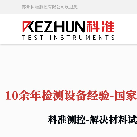
苏州科准测控有限公司欢迎您！