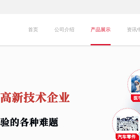
首页
公司介绍
产品展示
资讯