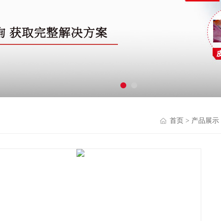
首页
>
产品展示