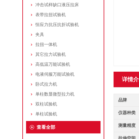
冲击试样缺口液压拉床
表带拉扭试验机
恒应力抗压抗折试验机
夹具
拉扭一体机
其它拉力试验机
高低温万能试验机
电液伺服万能试验机
详情介
卧式拉力机
单柱数显微型拉力机
品牌
双柱试验机
仪器种类
单柱试验机
测量精度
查看全部
拉伸空间