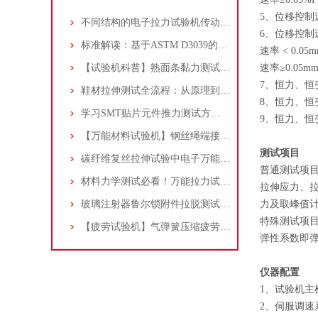
5、位移控制速率
不同结构的电子拉力试验机传动原理是什么？
6、位移控制
标准解读：基于ASTM D3039的复合材料高温（200℃）拉伸试验方法全析
速率 < 0.0
【试验机科普】熟面条黏力测试是什么？为什么要做黏力测试？
速率≥0.05m
7、恒力、恒变
鞋材拉伸测试全流程：从原理到应用！
8、恒力、恒变
学习SMT贴片元件推力测试方法，推荐Alpha-W260推拉力测试机
9、恒力、恒
【万能材料试验机】钢丝绳端接压接测试全攻略，内含标准和使用说明！
测试项目
碳纤维复丝拉伸试验中电子万能试验机的应用：气动夹具和引伸计配合测试方法
普通测试项
材料力学测试必看！万能拉力试验机如何准确测量试样尺寸？
拉伸应力、拉
玻璃注射器鲁尔锁附件拉脱测试：仪器操作与步骤解析
力及取峰值计
特殊测试项
【疲劳试验机】气弹簧压缩疲劳测试原来这么做？你知道吗
弹性系数即
仪器配置
1、试验机主
2、伺服调速