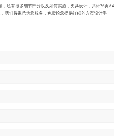
容，还有很多细节部分以及如何实施，夹具设计，共计36页A4
息，我们将秉承为您服务，免费给您提供详细的方案设计手