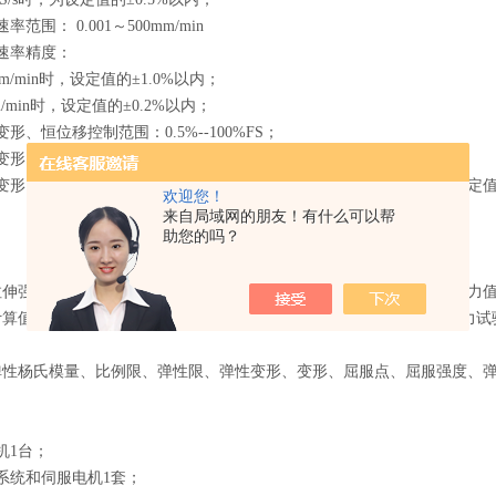
范围： 0.001～500mm/min
速率精度：
5mm/min时，设定值的±1.0%以内；
m/min时，设定值的±0.2%以内；
形、恒位移控制范围：0.5%--100%FS；
形、恒位移速率控制范围：0.005-100%FS；
变形、恒位移控制精度：设定值<10%FS时，为设定值的±1%以内；设定值≥
欢迎您！
来自局域网的朋友！有什么可以帮
助您的吗？
目
伸强度、扯断强度、扯断伸长率、定伸应力、定应力伸长率、定应力力值 
算值、压力试验、剪切力、剥离力试验、弯曲试验 、拔出力、 穿刺力试
目
弹性杨氏模量、比例限、弹性限、弹性变形、变形、屈服点、屈服强度、弹
机1台；
系统和伺服电机1套；