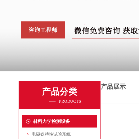
产品展示
产品分类
PRODUCTS
材料力学检测设备
电磁铁特性试验系统