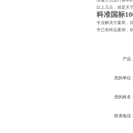
维修人员进行基本
以上几点，就是关
科准国标1
专业解决方案商，
市已有样品案例，
产品
您的单位
您的姓名
联系电话