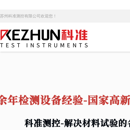
苏州科准测控有限公司欢迎您！