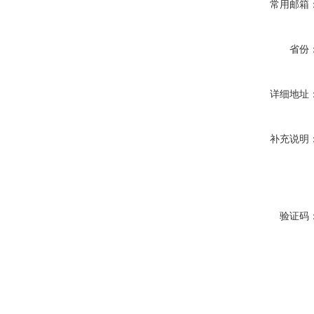
常用邮箱
省份
详细地址
补充说明
验证码