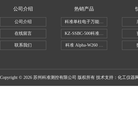
公司介绍
热销产品
公司介绍
科准单柱电子万能拉力机KZ-SSBC-500
在线留言
KZ-SSBC-500科准单柱电子万能试验机
联系我们
科准 Alpha-W260 半导体全自动推拉
Copyright © 2026 苏州科准测控有限公司 版权所有 技术支持：
化工仪器