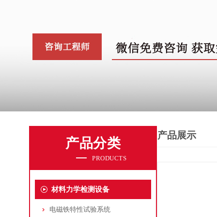
产品展示
产品分类
PRODUCTS
材料力学检测设备
电磁铁特性试验系统