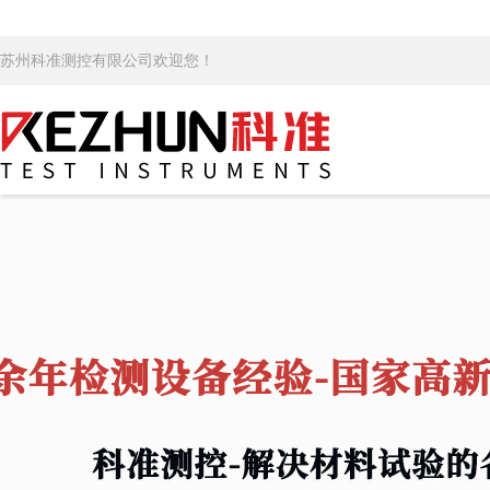
苏州科准测控有限公司欢迎您！