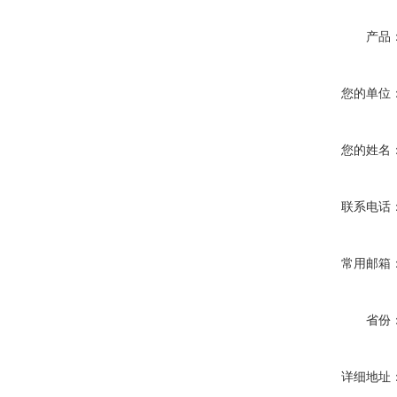
产品
您的单位
您的姓名
联系电话
常用邮箱
省份
详细地址