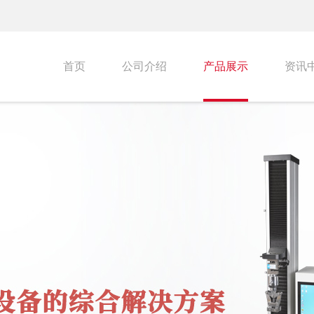
首页
公司介绍
产品展示
资讯