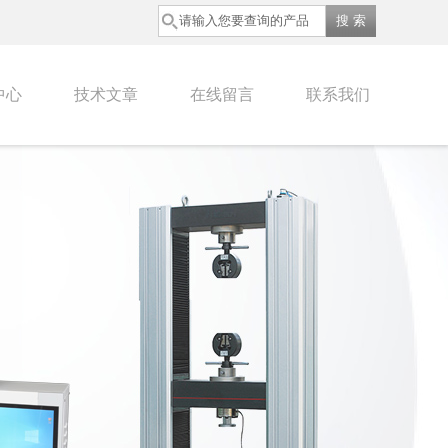
中心
技术文章
在线留言
联系我们