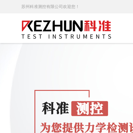
苏州科准测控有限公司欢迎您！