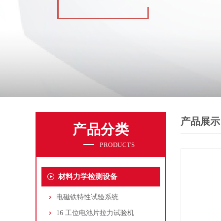
产品展示
产品分类
PRODUCTS
材料力学检测设备
电磁铁特性试验系统
16 工位电池片拉力试验机