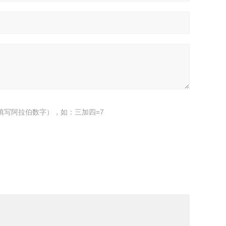
填写阿拉伯数字），如：三加四=7