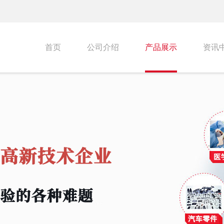
首页
公司介绍
产品展示
资讯