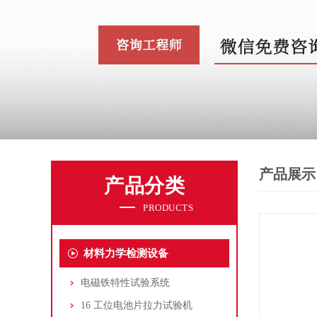
产品展示
产品分类
PRODUCTS
材料力学检测设备
电磁铁特性试验系统
16 工位电池片拉力试验机