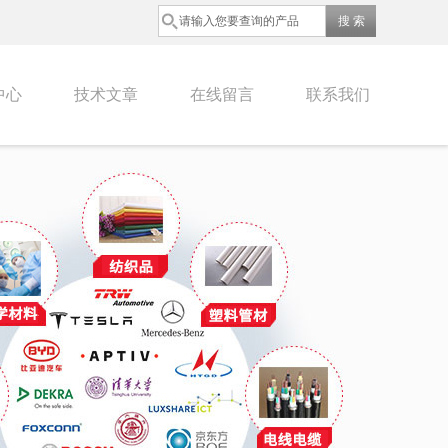
中心
技术文章
在线留言
联系我们