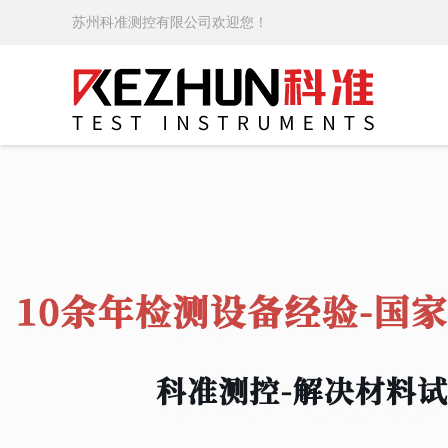
苏州科准测控有限公司欢迎您！