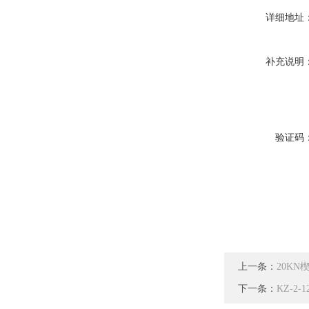
详细地址
补充说明
验证码
上一条：
20KN
下一条：
KZ-2