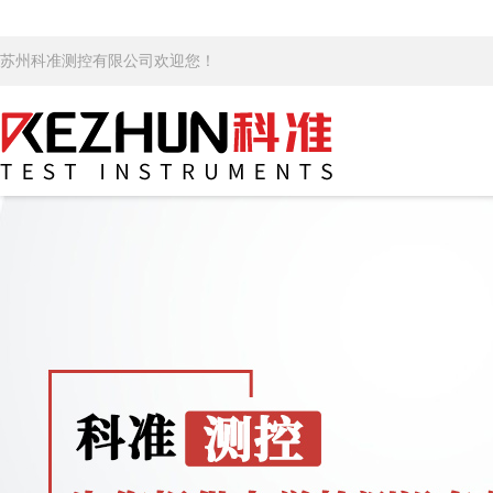
苏州科准测控有限公司欢迎您！