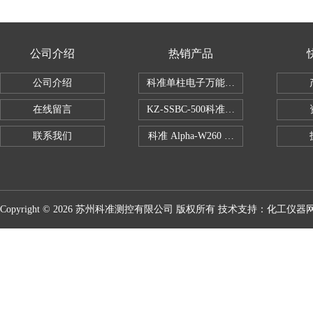
公司介绍
热销产品
公司介绍
科准单柱电子万能拉力机KZ-SSBC-500
在线留言
KZ-SSBC-500科准单柱电子万能试验机
联系我们
科准 Alpha-W260 半导体全自动推拉
Copyright © 2026 苏州科准测控有限公司 版权所有 技术支持：
化工仪器