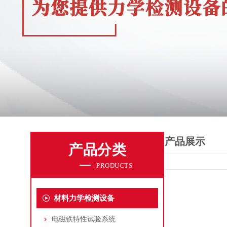
产品展示
产品分类
PRODUCTS
材料力学检测设备
电磁铁特性试验系统