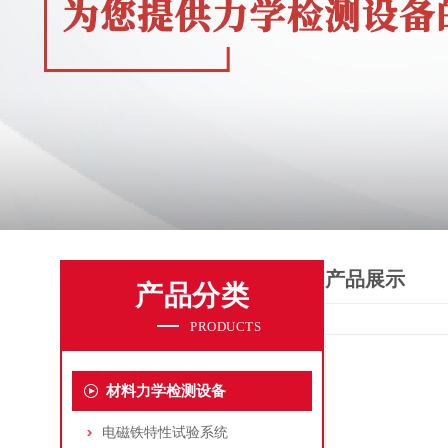
产品展示
产品分类
PRODUCTS
材料力学检测设备
电磁铁特性试验系统