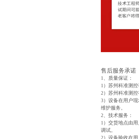
售后服务承诺
1、质量保证：
1）苏州科准测
2）苏州科准测
3）设备在用户
维护服务。
2、技术服务：
1）交货地点由
调试。
2）设备验收在