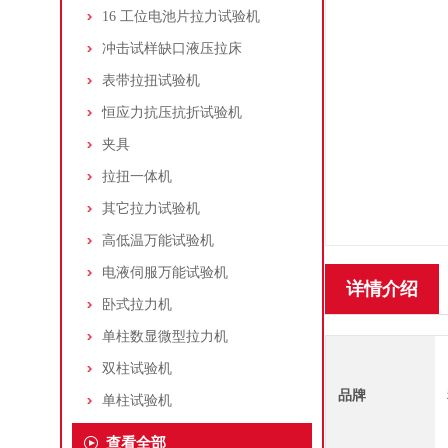
16 工位电池片拉力试验机
冲击试样缺口液压拉床
表带拉扭试验机
恒应力抗压抗折试验机
夹具
拉扭一体机
其它拉力试验机
高低温万能试验机
电液伺服万能试验机
详情介绍
卧式拉力机
单柱数显微型拉力机
双柱试验机
品牌
单柱试验机
查看全部