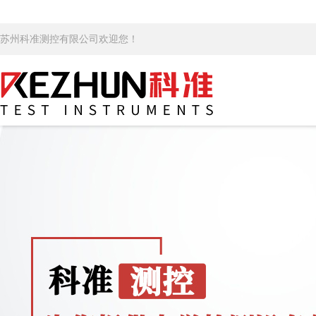
苏州科准测控有限公司欢迎您！