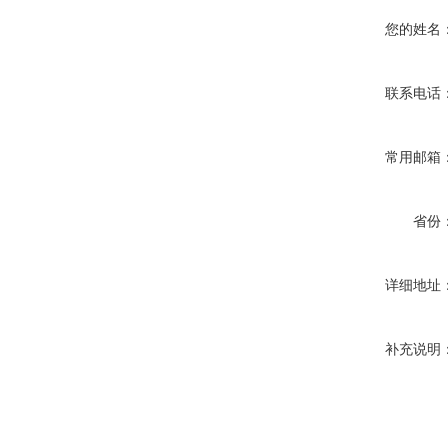
您的姓名
联系电话
常用邮箱
省份
详细地址
补充说明