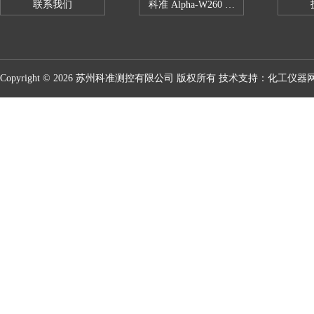
联系我们
科准 Alpha-W260 半导体全自动推拉
Copyright © 2026 苏州科准测控有限公司 版权所有 技术支持：
化工仪器