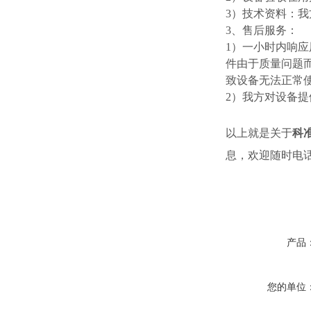
3）技术资料：
3、售后服务：
1）一小时内响应
件由于质量问题
致设备无法正常
2）我方对设备
以上就是关于
科
息，欢迎随时电
产品
您的单位