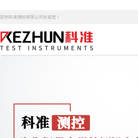
苏州科准测控有限公司欢迎您！