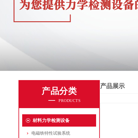
产品展示
产品分类
PRODUCTS
材料力学检测设备
电磁铁特性试验系统