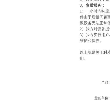
3、售后服务：
1）一小时内响应
件由于质量问题
致设备无法正常
2）我方对设备
3）我方实行用户
维护和保养。
以上就是关于
科
们。
产品
您的单位