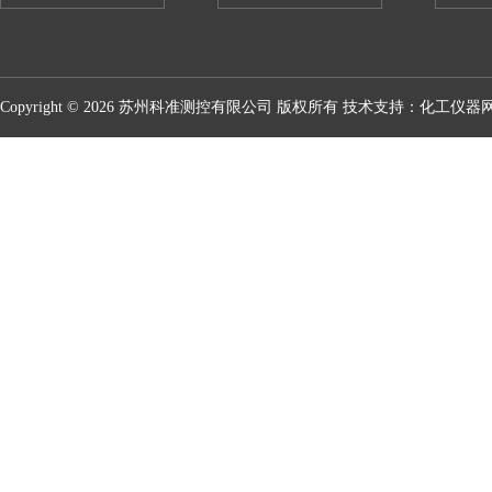
Copyright © 2026 苏州科准测控有限公司 版权所有 技术支持：
化工仪器