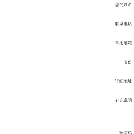
您的姓名
联系电话
常用邮箱
省份
详细地址
补充说明
验证码