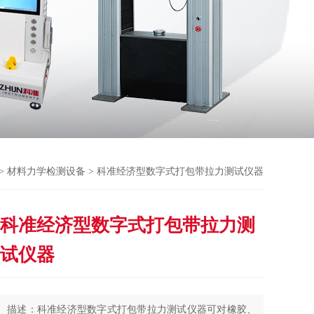
 >
材料力学检测设备
> 科准经济型数字式打包带拉力测试仪器
科准经济型数字式打包带拉力测
试仪器
描述：科准经济型数字式打包带拉力测试仪器可对橡胶、