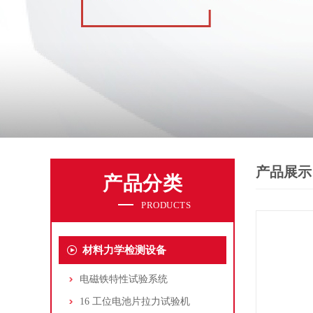
产品展示
产品分类
PRODUCTS
材料力学检测设备
电磁铁特性试验系统
16 工位电池片拉力试验机