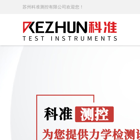
苏州科准测控有限公司欢迎您！