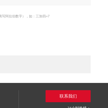
填写阿拉伯数字），如：三加四=7
联系我们