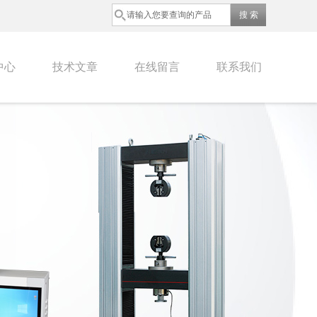
中心
技术文章
在线留言
联系我们