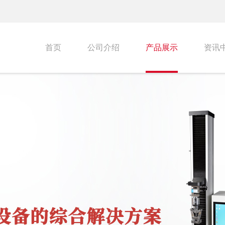
首页
公司介绍
产品展示
资讯