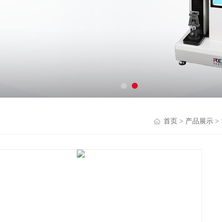
首页
>
产品展示
>